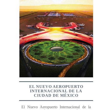
EL NUEVO AEROPUERTO
INTERNACIONAL DE LA
CIUDAD DE MÉXICO
El Nuevo Aeropuerto Internacional de la