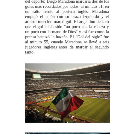
del deporte: Diego Maradona marcaría dos de los
goles más recordados por todos: al minuto 51, en
un salto frente al portero inglés, Maradona
empujó el balón con su brazo izquierdo y el
árbitro tunecino marcó gol. El argentino declaró
que el gol había sido “un poco con la cabeza y
un poco con la mano de Dios” y así fue como la
prensa bautizó la hazaña. El “Gol del siglo” fue
al minuto 55, cuando Maradona se llevó a seis
jugadores ingleses antes de marcar el segundo
tanto.