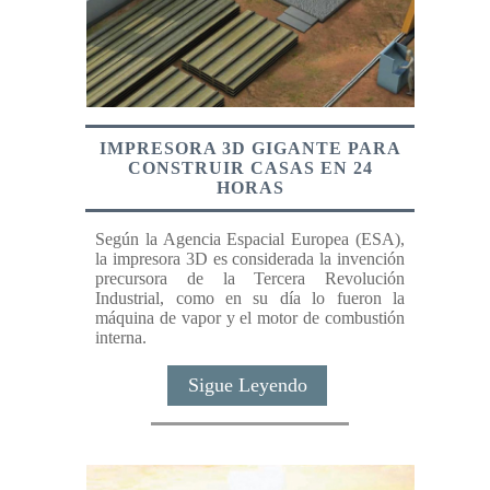
IMPRESORA 3D GIGANTE PARA
CONSTRUIR CASAS EN 24
HORAS
Según la Agencia Espacial Europea (ESA),
la impresora 3D es considerada la invención
precursora de la Tercera Revolución
Industrial, como en su día lo fueron la
máquina de vapor y el motor de combustión
interna.
Sigue Leyendo