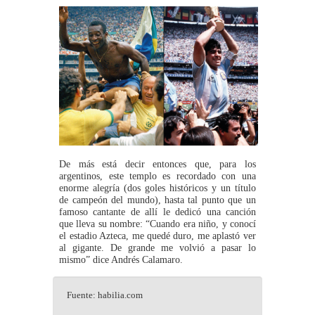
De más está decir entonces que, para los
argentinos, este templo es recordado con una
enorme alegría (dos goles históricos y un título
de campeón del mundo), hasta tal punto que un
famoso cantante de allí le dedicó una canción
que lleva su nombre: “Cuando era niño, y conocí
el estadio Azteca, me quedé duro, me aplastó ver
al gigante. De grande me volvió a pasar lo
mismo” dice Andrés Calamaro.
Fuente: habilia.com