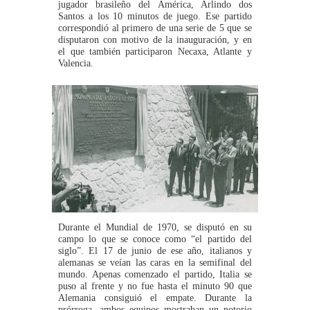
jugador brasileño del América, Arlindo dos
Santos a los 10 minutos de juego. Ese partido
correspondió al primero de una serie de 5 que se
disputaron con motivo de la inauguración, y en
el que también participaron Necaxa, Atlante y
Valencia.
Durante el Mundial de 1970, se disputó en su
campo lo que se conoce como “el partido del
siglo”. El 17 de junio de ese año, italianos y
alemanas se veían las caras en la semifinal del
mundo. Apenas comenzado el partido, Italia se
puso al frente y no fue hasta el minuto 90 que
Alemania consiguió el empate. Durante la
prórroga, ambos equipos mostraban un notorio