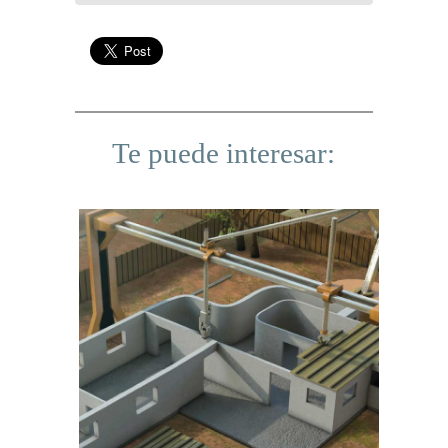
Te puede interesar: