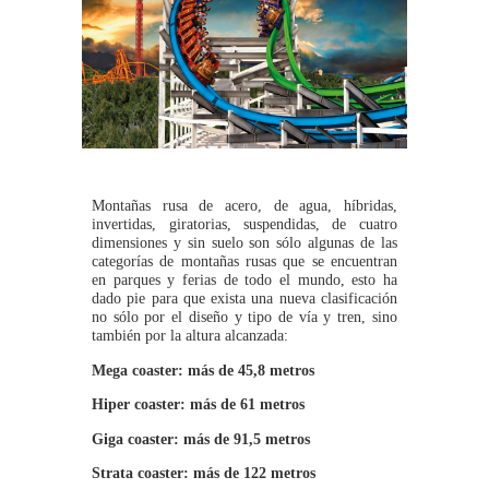
Montañas rusa de acero, de agua, híbridas,
invertidas, giratorias, suspendidas, de cuatro
dimensiones y sin suelo son sólo algunas de las
categorías de montañas rusas que se encuentran
en parques y ferias de todo el mundo, esto ha
dado pie para que exista una nueva clasificación
no sólo por el diseño y tipo de vía y tren, sino
también por la altura alcanzada:
Mega coaster: más de 45,8 metros
Hiper coaster: más de 61 metros
Giga coaster: más de 91,5 metros
Strata coaster: más de 122 metros