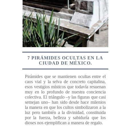
7 PIRÁMIDES OCULTAS EN LA
CIUDAD DE MÉXICO.
Pirámides que se mantienen ocultas entre el
caos vial y la selva de concreto capitalina,
esos vestigios místicos que todavía resuenan
muy en lo profundo de nuestra conciencia
colectiva. El triángulo –y las figuras que casi
semejan uno– han sido desde hace milenios
la manera en que los cultos simbolizaron a la
luz pero también a la divinidad, constituida
por la fuerza, belleza y sabiduría que los
dioses nos ejemplifican a manera de regalo.