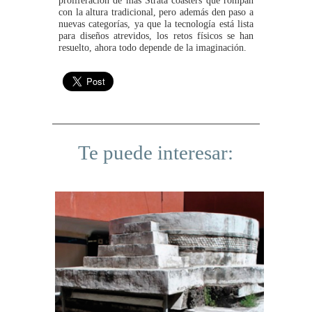
con la altura tradicional, pero además den paso a
nuevas categorías, ya que la tecnología está lista
para diseños atrevidos, los retos físicos se han
resuelto, ahora todo depende de la imaginación.
Te puede interesar: