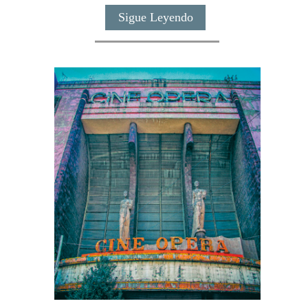
Sigue Leyendo