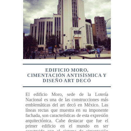
EDIFICIO MORO,
CIMENTACIÓN ANTISÍSMICA Y
DISEÑO ART DECÓ
El edificio Moro, sede de la Lotería
Nacional es una de las construcciones más
emblemáticas del art decó en México. Las
líneas rectas que muestra en su imponente
fachada, son características de esta expresión
arquitectónica. Cabe destacar que fue el
primer edificio en el mundo en ser