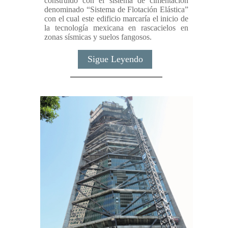
construido con el sistema de cimentación
denominado “Sistema de Flotación Elástica”
con el cual este edificio marcaría el inicio de
la tecnología mexicana en rascacielos en
zonas sísmicas y suelos fangosos.
Sigue Leyendo