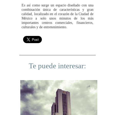
Es así como surge un espacio diseñado con una
combinación única de características y gran
calidad, localizado en el corazón de la Ciudad de
México a solo unos minutos de los más
importantes centros comerciales, financieros,
culturales y de entretenimiento.
Te puede interesar: