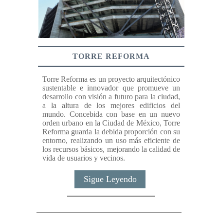
TORRE REFORMA
Torre Reforma es un proyecto arquitectónico
sustentable e innovador que promueve un
desarrollo con visión a futuro para la ciudad,
a la altura de los mejores edificios del
mundo. Concebida con base en un nuevo
orden urbano en la Ciudad de México, Torre
Reforma guarda la debida proporción con su
entorno, realizando un uso más eficiente de
los recursos básicos, mejorando la calidad de
vida de usuarios y vecinos.
Sigue Leyendo