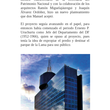
Patrimonio Nacional y con la colaboración de los
arquitectos Ramón Miguelajáuregui y Joaquín
Álvarez Ordóñez, hizo un nuevo planteamiento
que don Manuel aceptó.
El proyecto seguía avanzando en el papel, para
entonces había comenzado el periodo Ernesto P.
Uruchurtu como Jefe del Departamento del DF
(1952-1966), quien se opuso al proyecto, pues
tenía la idea de expropiar el predio y destinar el
parque de la Lama para uso público.