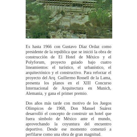
Es hasta 1966 con Gustavo Díaz Ordaz como
presidente de la república que se inició la obra de
construcción de El Hotel de México y el
Polyforum, proyecto guiado bajo cuatro
lineamientos: el turístico, el urbanístico, el
arquitectónico y el constructivo. Para reforzar el
proyecto del Arq. Guillermo Rossell de la Lama,
presenta los planos en el XIII Concurso
Internacional de Arquitectura en Munich,
Alemania, y gana el primer premio.
Dos años más tarde con motivo de los Juegos
Olímpicos de 1968, Don Manuel Suárez
desarrolló el concepto de construir un hotel que
fuera símbolo de México ante el mundo,
aprovechando la coyuntura del encuentro
deportivo. Desde ese momento comenzó a
perfilarse como una obra de gran magnitud.