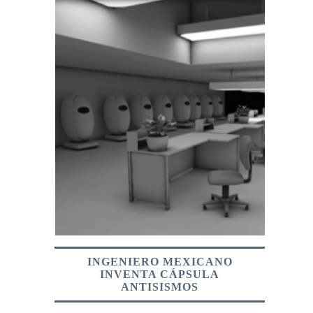
INGENIERO MEXICANO
INVENTA CÁPSULA
ANTISISMOS