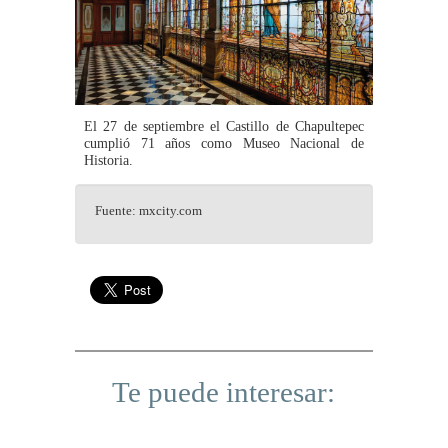
El 27 de septiembre el Castillo de Chapultepec
cumplió 71 años como Museo Nacional de
Historia.
Fuente: mxcity.com
Te puede interesar: