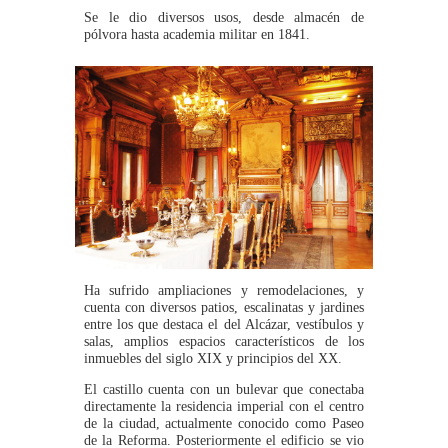
Se le dio diversos usos, desde almacén de
pólvora hasta academia militar en 1841.
Ha sufrido ampliaciones y remodelaciones, y
cuenta con diversos patios, escalinatas y jardines
entre los que destaca el del Alcázar, vestíbulos y
salas, amplios espacios característicos de los
inmuebles del siglo XIX y principios del XX.
El castillo cuenta con un bulevar que conectaba
directamente la residencia imperial con el centro
de la ciudad, actualmente conocido como Paseo
de la Reforma. Posteriormente el edificio se vio