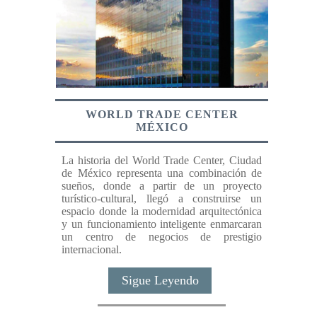
WORLD TRADE CENTER
MÉXICO
La historia del World Trade Center, Ciudad
de México representa una combinación de
sueños, donde a partir de un proyecto
turístico-cultural, llegó a construirse un
espacio donde la modernidad arquitectónica
y un funcionamiento inteligente enmarcaran
un centro de negocios de prestigio
internacional.
Sigue Leyendo