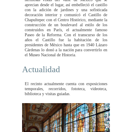
aprecian desde el lugar, así embelleció el castillo
con la adición de jardines y una sofisticada
decoración interior y comunicó el Castillo de
Chapultepec con el Centro Histórico, mediante la
construcción de un boulevard al estilo de los
construidos en París, el actualmente famoso
Paseo de la Reforma. Con el transcurso de los
años el Castillo fue la habitación de los
presidentes de México hasta que en 1940 Lázaro
Cárdenas lo donó a la nación para convertirlo en
el Museo Nacional de Historia.
Actualidad
El recinto actualmente cuenta con exposiciones
temporales, recorridos, fototeca, videoteca,
biblioteca y visitas guiadas.