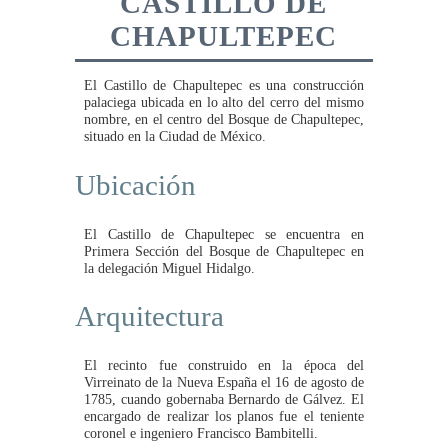
CASTILLO DE
CHAPULTEPEC
El Castillo de Chapultepec es una construcción
palaciega ubicada en lo alto del cerro del mismo
nombre, en el centro del Bosque de Chapultepec,
situado en la Ciudad de México.
Ubicación
El Castillo de Chapultepec se encuentra en
Primera Sección del Bosque de Chapultepec en
la delegación Miguel Hidalgo.
Arquitectura
El recinto fue construido en la época del
Virreinato de la Nueva España el 16 de agosto de
1785, cuando gobernaba Bernardo de Gálvez. El
encargado de realizar los planos fue el teniente
coronel e ingeniero Francisco Bambitelli.