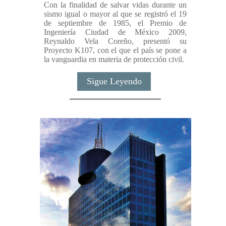
Con la finalidad de salvar vidas durante un
sismo igual o mayor al que se registró el 19
de septiembre de 1985, el Premio de
Ingeniería Ciudad de México 2009,
Reynaldo Vela Coreño, presentó su
Proyecto K107, con el que el país se pone a
la vanguardia en materia de protección civil.
Sigue Leyendo