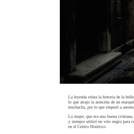
La leyenda relata la historia de la b
lo que atrajo la atención de un marqué
muchacha, por lo que empezó a asesinar
La mujer, que era una buena cristiana
y siempre utilizó un velo negro para c
en el Centro Histórico.