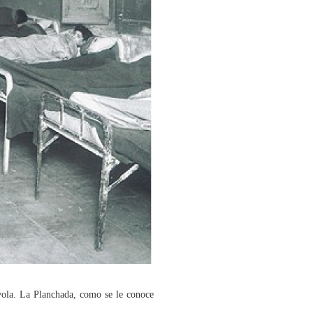
évola. La Planchada, como se le conoce