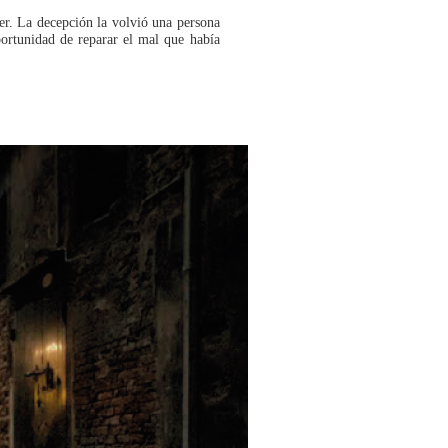
r. La decepción la volvió una persona
portunidad de reparar el mal que había