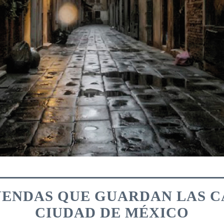
YENDAS QUE GUARDAN LAS C
CIUDAD DE MÉXICO