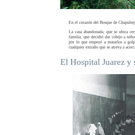
En el corazón del Bosque de Chapultepe
La casa abandonada, que se ubica cer
familia, que decidió dar cobijo a niño
por lo que empezó a matarlos a golpe
cualquier extraño que se atreva a acerc
El Hospital Juarez y