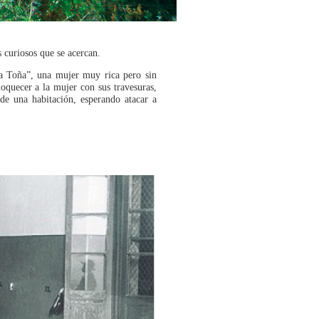
 curiosos que se acercan.
ía Toña”, una mujer muy rica pero sin
loquecer a la mujer con sus travesuras,
de una habitación, esperando atacar a