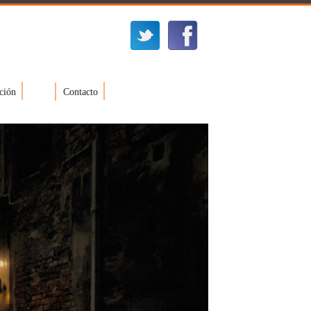
ción
Contacto