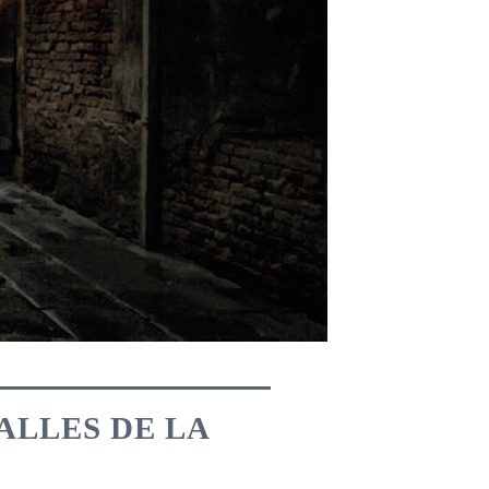
ALLES DE LA