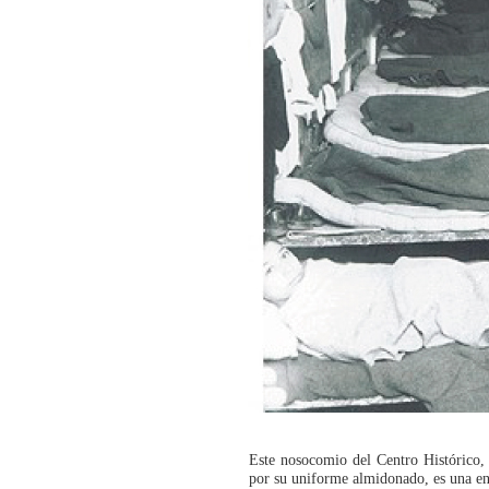
Este nosocomio del Centro Histórico, 
por su uniforme almidonado, es una enf