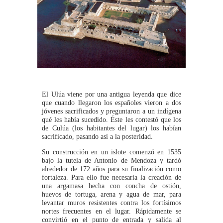
El Ulúa viene por una antigua leyenda que dice
que cuando llegaron los españoles vieron a dos
jóvenes sacrificados y preguntaron a un indígena
qué les había sucedido. Éste les contestó que los
de Culúa (los habitantes del lugar) los habían
sacrificado, pasando así a la posteridad.
Su construcción en un islote comenzó en 1535
bajo la tutela de Antonio de Mendoza y tardó
alrededor de 172 años para su finalización como
fortaleza. Para ello fue necesaria la creación de
una argamasa hecha con concha de ostión,
huevos de tortuga, arena y agua de mar, para
levantar muros resistentes contra los fortísimos
nortes frecuentes en el lugar. Rápidamente se
convirtió en el punto de entrada y salida al