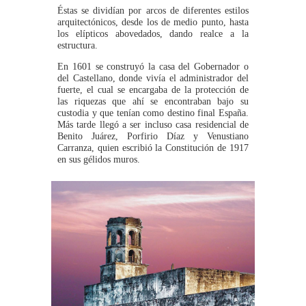
Éstas se dividían por arcos de diferentes estilos
arquitectónicos, desde los de medio punto, hasta
los elípticos abovedados, dando realce a la
estructura.
En 1601 se construyó la casa del Gobernador o
del Castellano, donde vivía el administrador del
fuerte, el cual se encargaba de la protección de
las riquezas que ahí se encontraban bajo su
custodia y que tenían como destino final España.
Más tarde llegó a ser incluso casa residencial de
Benito Juárez, Porfirio Díaz y Venustiano
Carranza, quien escribió la Constitución de 1917
en sus gélidos muros.