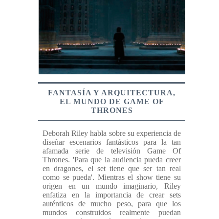
FANTASÍA Y ARQUITECTURA,
EL MUNDO DE GAME OF
THRONES
Deborah Riley habla sobre su experiencia de
diseñar escenarios fantásticos para la tan
afamada serie de televisión Game Of
Thrones. 'Para que la audiencia pueda creer
en dragones, el set tiene que ser tan real
como se pueda'. Mientras el show tiene su
origen en un mundo imaginario, Riley
enfatiza en la importancia de crear sets
auténticos de mucho peso, para que los
mundos construidos realmente puedan