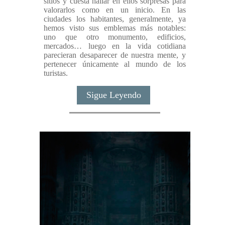
sitios y cuesta hallar en ellos sorpresas para
valorarlos como en un inicio. En las
ciudades los habitantes, generalmente, ya
hemos visto sus emblemas más notables:
uno que otro monumento, edificios,
mercados… luego en la vida cotidiana
parecieran desaparecer de nuestra mente, y
pertenecer únicamente al mundo de los
turistas.
Sigue Leyendo