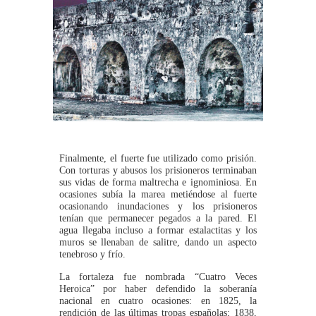
Finalmente, el fuerte fue utilizado como prisión.
Con torturas y abusos los prisioneros terminaban
sus vidas de forma maltrecha e ignominiosa. En
ocasiones subía la marea metiéndose al fuerte
ocasionando inundaciones y los prisioneros
tenían que permanecer pegados a la pared. El
agua llegaba incluso a formar estalactitas y los
muros se llenaban de salitre, dando un aspecto
tenebroso y frío.
La fortaleza fue nombrada “Cuatro Veces
Heroica” por haber defendido la soberanía
nacional en cuatro ocasiones: en 1825, la
rendición de las últimas tropas españolas; 1838,