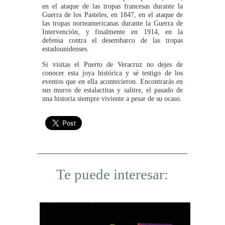
en el ataque de las tropas francesas durante la
Guerra de los Pasteles; en 1847, en el ataque de
las tropas norteamericanas durante la Guerra de
Intervención, y finalmente en 1914, en la
defensa contra el desembarco de las tropas
estadounidenses.
Si visitas el Puerto de Veracruz no dejes de
conocer esta joya histórica y sé testigo de los
eventos que en ella acontecieron. Encontrarás en
sus muros de estalactitas y salitre, el pasado de
una historia siempre viviente a pesar de su ocaso.
Te puede interesar: