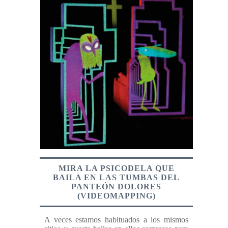
MIRA LA PSICODELA QUE
BAILA EN LAS TUMBAS DEL
PANTEÓN DOLORES
(VIDEOMAPPING)
A veces estamos habituados a los mismos