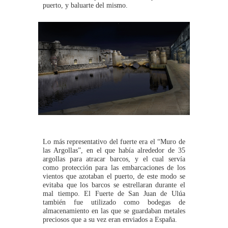
puerto, y baluarte del mismo.
Lo más representativo del fuerte era el “Muro de
las Argollas”, en el que había alrededor de 35
argollas para atracar barcos, y el cual servía
como protección para las embarcaciones de los
vientos que azotaban el puerto, de este modo se
evitaba que los barcos se estrellaran durante el
mal tiempo. El Fuerte de San Juan de Ulúa
también fue utilizado como bodegas de
almacenamiento en las que se guardaban metales
preciosos que a su vez eran enviados a España.