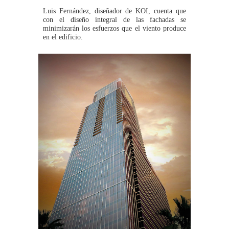
Luis Fernández, diseñador de KOI, cuenta que
con el diseño integral de las fachadas se
minimizarán los esfuerzos que el viento produce
en el edificio.