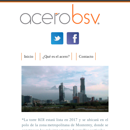
Inicio
¿Qué es el acero?
Contacto
*La torre KOI estará lista en 2017 y se ubicará en el
polo de la zona metropolitana de Monterrey, donde se