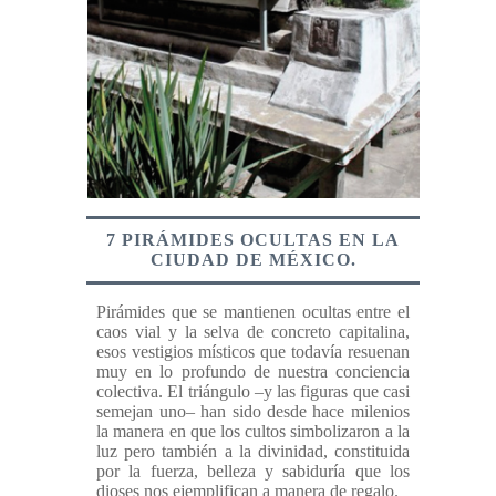
7 PIRÁMIDES OCULTAS EN LA
CIUDAD DE MÉXICO.
Pirámides que se mantienen ocultas entre el
caos vial y la selva de concreto capitalina,
esos vestigios místicos que todavía resuenan
muy en lo profundo de nuestra conciencia
colectiva. El triángulo –y las figuras que casi
semejan uno– han sido desde hace milenios
la manera en que los cultos simbolizaron a la
luz pero también a la divinidad, constituida
por la fuerza, belleza y sabiduría que los
dioses nos ejemplifican a manera de regalo.