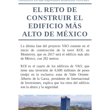
construyen los más importantes desarrollos verticales.
EL RETO DE
CONSTRUIR EL
EDIFICIO MÁS
ALTO DE MÉXICO
La última fase del proyecto VAO consiste en el
inicio de construcción de la torre KOI, en
Monterrey, que en 2017 será el edificio más alto
de México, con 282 metros.
KOI es el cuarto de los edificios de VAO, que
tiene una inversión de 6,600 millones de pesos
(mdp) en la exclusiva zona de Valle Oriente.
Alberto de la Garza, presidente de Internacional
de Inversiones, explica que los retos del edificio
son la altura y la seguridad.