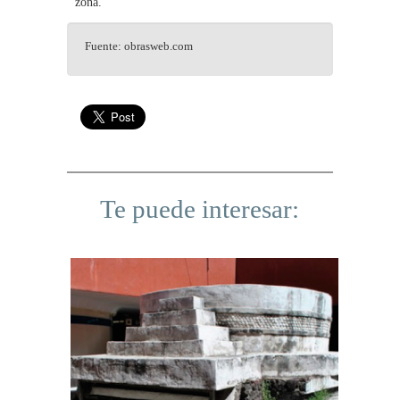
zona.
Fuente: obrasweb.com
Te puede interesar: