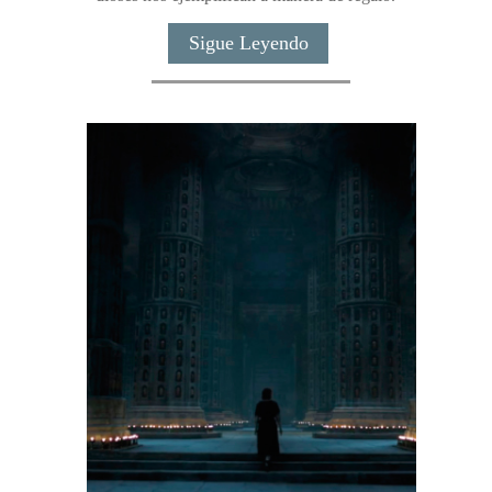
Sigue Leyendo