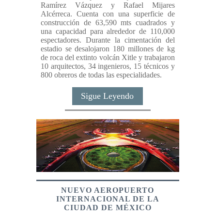
Ramírez Vázquez y Rafael Mijares
Alcérreca. Cuenta con una superficie de
construcción de 63,590 mts cuadrados y
una capacidad para alrededor de 110,000
espectadores. Durante la cimentación del
estadio se desalojaron 180 millones de kg
de roca del extinto volcán Xitle y trabajaron
10 arquitectos, 34 ingenieros, 15 técnicos y
800 obreros de todas las especialidades.
Sigue Leyendo
NUEVO AEROPUERTO
INTERNACIONAL DE LA
CIUDAD DE MÉXICO