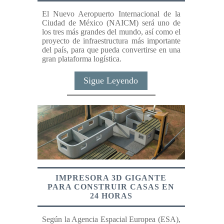
El Nuevo Aeropuerto Internacional de la
Ciudad de México (NAICM) será uno de
los tres más grandes del mundo, así como el
proyecto de infraestructura más importante
del país, para que pueda convertirse en una
gran plataforma logística.
Sigue Leyendo
IMPRESORA 3D GIGANTE
PARA CONSTRUIR CASAS EN
24 HORAS
Según la Agencia Espacial Europea (ESA),