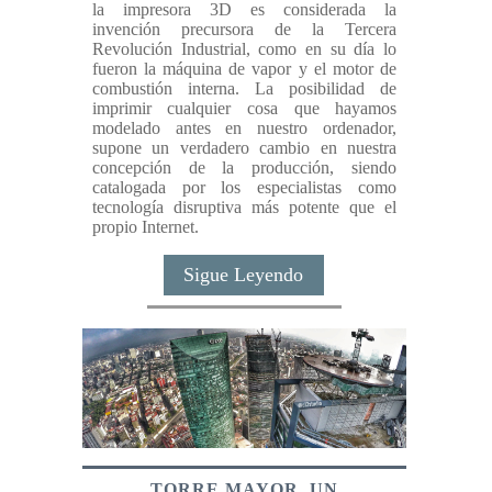
la impresora 3D es considerada la
invención precursora de la Tercera
Revolución Industrial, como en su día lo
fueron la máquina de vapor y el motor de
combustión interna. La posibilidad de
imprimir cualquier cosa que hayamos
modelado antes en nuestro ordenador,
supone un verdadero cambio en nuestra
concepción de la producción, siendo
catalogada por los especialistas como
tecnología disruptiva más potente que el
propio Internet.
Sigue Leyendo
TORRE MAYOR, UN