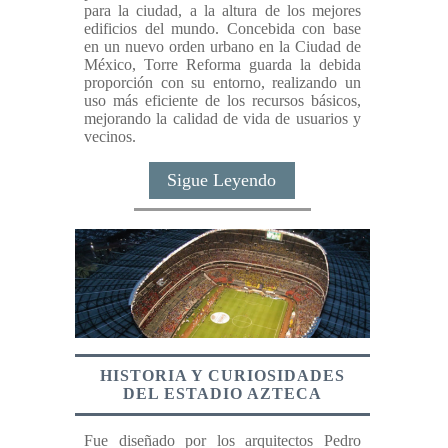
para la ciudad, a la altura de los mejores
edificios del mundo. Concebida con base
en un nuevo orden urbano en la Ciudad de
México, Torre Reforma guarda la debida
proporción con su entorno, realizando un
uso más eficiente de los recursos básicos,
mejorando la calidad de vida de usuarios y
vecinos.
Sigue Leyendo
HISTORIA Y CURIOSIDADES
DEL ESTADIO AZTECA
Fue diseñado por los arquitectos Pedro