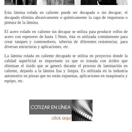
Esta lámina rolada en caliente puede ser decapada o sin decapar; el
decapado elimina abrasivamente o químicamente la capa de impurezas o
pintura de la lámina.
El acero rolado en caliente sin decapar se utiliza pata producir rollos de
acero con espesores de hasta 1.9mm, ésta es utilizada comúnmente para
crear tanques y contenedores, tuberías de diferentes resistencias, para
diversas estructuras y aplicaciones, etc.
La lámina rolada en caliente decapado se utiliza en proyectos donde la
calidad superficial es importante ya que es tratada con ácidos que
eliminan el óxido que se generó durante el proceso de laminación en
caliente, dejando a la lámina lisa y limpia. Es utilizada en la industria
automotriz en piezas que no están expuestas, aplicaciones en maquinaria y
equipo, etc.