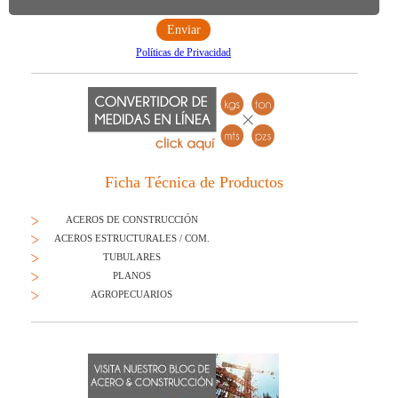
Políticas de Privacidad
Ficha Técnica de Productos
ACEROS DE CONSTRUCCIÓN
ACEROS ESTRUCTURALES / COM.
TUBULARES
PLANOS
AGROPECUARIOS