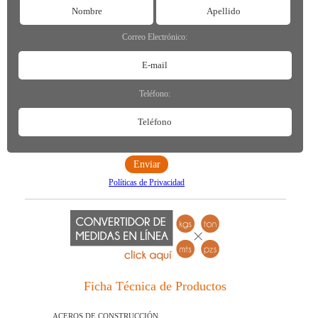
Correo Electrónico:
Teléfono:
Políticas de Privacidad
Ficha Técnica de Productos
ACEROS DE CONSTRUCCIÓN