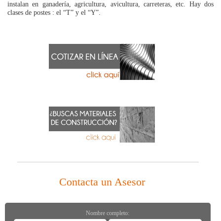
instalan en ganadería, agricultura, avicultura, carreteras, etc. Hay dos
clases de postes : el “T” y el “Y”.
Contacta un Asesor
Nombre completo: