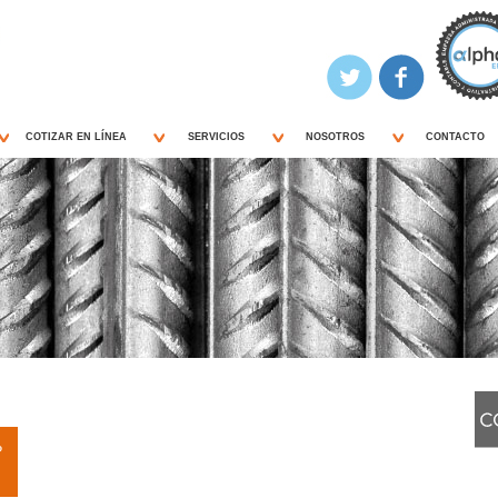
COTIZAR EN LÍNEA
SERVICIOS
NOSOTROS
CONTACTO
?