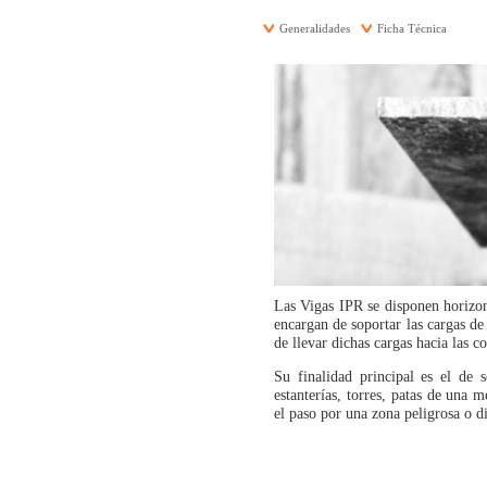
Generalidades
Ficha Técnica
Las Vigas IPR se disponen horizon
encargan de soportar las cargas de
de llevar dichas cargas hacia las co
Su finalidad principal es el de s
estanterías, torres, patas de una 
el paso por una zona peligrosa o dif