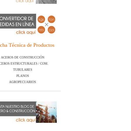
cha Técnica de Productos
ACEROS DE CONSTRUCCIÓN
CEROS ESTRUCTURALES / COM.
TUBULARES
PLANOS
AGROPECUARIOS